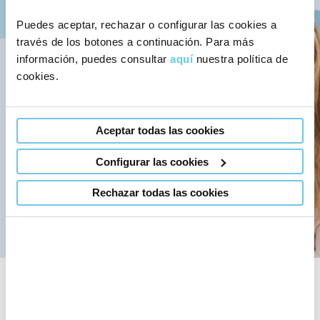
Puedes aceptar, rechazar o configurar las cookies a
través de los botones a continuación. Para más
información, puedes consultar
aquí
nuestra política de
cookies.
Demana cita
Veure equip
Aceptar todas las cookies
Configurar las cookies
Rechazar todas las cookies