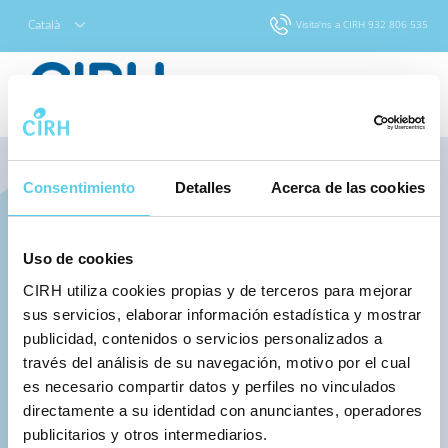
Català
Visita'ns a CIRH
932 806 535
Consentimiento
Detalles
Acerca de las cookies
Uso de cookies
CIRH utiliza cookies propias y de terceros para mejorar
sus servicios, elaborar información estadística y mostrar
Coneix a la Dra. Cayetana
publicidad, contenidos o servicios personalizados a
través del análisis de su navegación, motivo por el cual
Barded, nova ginecòloga al CIRH
es necesario compartir datos y perfiles no vinculados
directamente a su identidad con anunciantes, operadores
publicitarios y otros intermediarios.